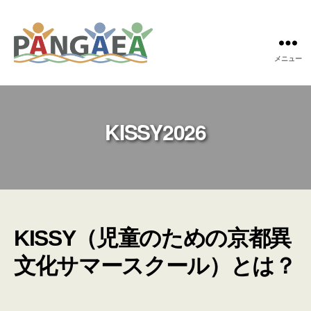
メニュー
Pangaea
KISSY2026
KISSY（児童のための京都異
文化サマースクール）とは？