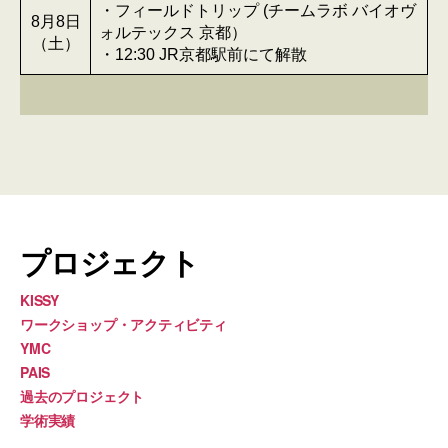
・フィールドトリップ (チームラボ バイオヴ
8月8日
ォルテックス 京都）
（土）
・12:30 JR京都駅前にて解散
プロジェクト
KISSY
ワークショップ・アクティビティ
YMC
PAIS
過去のプロジェクト
学術実績