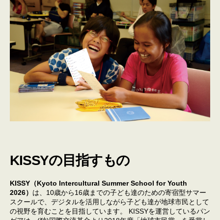
KISSYの目指すもの
KISSY（Kyoto Intercultural Summer School for Youth
2026）
は、10歳から16歳までの子ども達のための寄宿型サマー
スクールで、デジタルを活用しながら子ども達が地球市民として
の視野を育むことを目指しています。 KISSYを運営しているパン